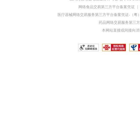
网络食品交易第三方平台备案凭证
|
医疗器械网络交易服务第三方平台备案凭证-（粤）网械
药品网络交易服务第三方平
本网站直接或间接向消